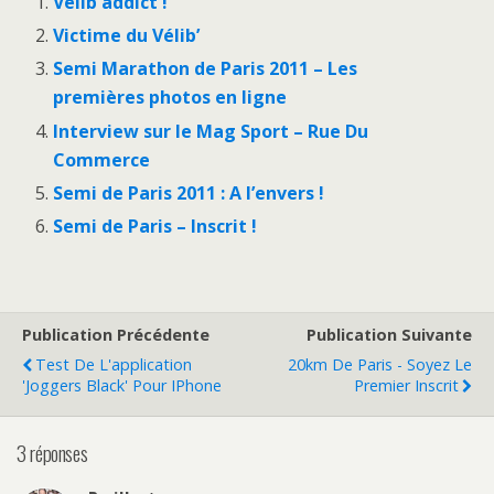
Velib addict !
Victime du Vélib’
Semi Marathon de Paris 2011 – Les
premières photos en ligne
Interview sur le Mag Sport – Rue Du
Commerce
Semi de Paris 2011 : A l’envers !
Semi de Paris – Inscrit !
Publication Précédente
Publication Suivante
Test De L'application
20km De Paris - Soyez Le
'Joggers Black' Pour IPhone
Premier Inscrit
3 réponses