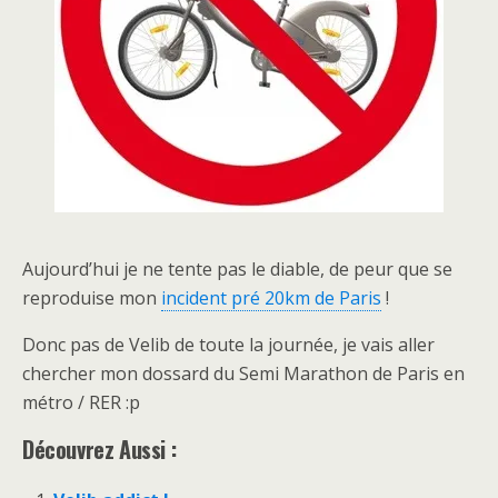
Aujourd’hui je ne tente pas le diable, de peur que se
reproduise mon
incident pré 20km de Paris
!
Donc pas de Velib de toute la journée, je vais aller
chercher mon dossard du Semi Marathon de Paris en
métro / RER :p
Découvrez Aussi :