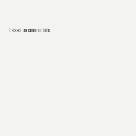
Laisser un commentaire