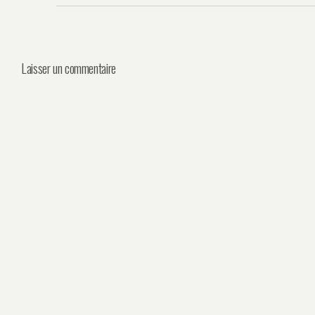
Laisser un commentaire