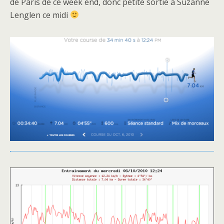
de Paris de ce week end, donc petite sortie à Suzanne
Lenglen ce midi