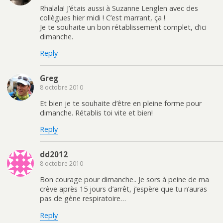
Rhalala! J’étais aussi à Suzanne Lenglen avec des
collègues hier midi ! C’est marrant, ça !
Je te souhaite un bon rétablissement complet, d’ici
dimanche.
Reply
Greg
8 octobre 2010
Et bien je te souhaite d’être en pleine forme pour
dimanche. Rétablis toi vite et bien!
Reply
dd2012
8 octobre 2010
Bon courage pour dimanche.. Je sors à peine de ma
crève après 15 jours d’arrêt, j’espère que tu n’auras
pas de gène respiratoire…
Reply