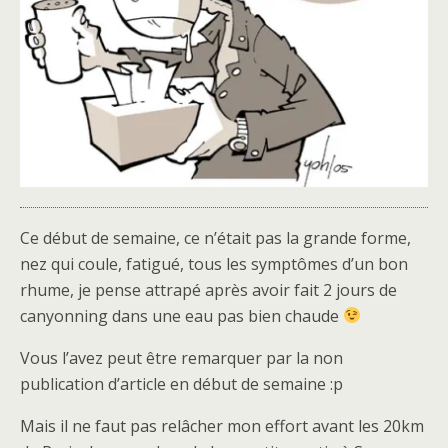
Ce début de semaine, ce n’était pas la grande forme,
nez qui coule, fatigué, tous les symptômes d’un bon
rhume, je pense attrapé après avoir fait 2 jours de
canyonning dans une eau pas bien chaude
Vous l’avez peut être remarquer par la non
publication d’article en début de semaine :p
Mais il ne faut pas relâcher mon effort avant les 20km