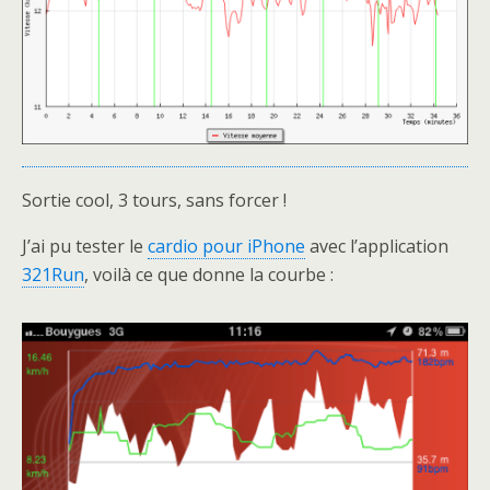
Sortie cool, 3 tours, sans forcer !
J’ai pu tester le
cardio pour iPhone
avec l’application
321Run
, voilà ce que donne la courbe :