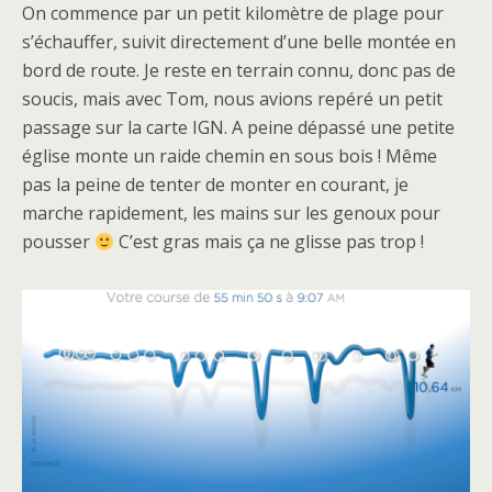
On commence par un petit kilomètre de plage pour
s’échauffer, suivit directement d’une belle montée en
bord de route. Je reste en terrain connu, donc pas de
soucis, mais avec Tom, nous avions repéré un petit
passage sur la carte IGN. A peine dépassé une petite
église monte un raide chemin en sous bois ! Même
pas la peine de tenter de monter en courant, je
marche rapidement, les mains sur les genoux pour
pousser
C’est gras mais ça ne glisse pas trop !