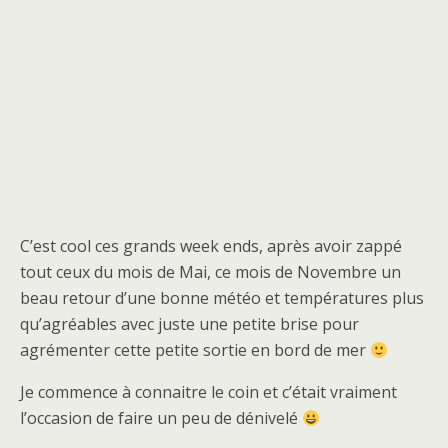
C’est cool ces grands week ends, après avoir zappé
tout ceux du mois de Mai, ce mois de Novembre un
beau retour d’une bonne météo et températures plus
qu’agréables avec juste une petite brise pour
agrémenter cette petite sortie en bord de mer
Je commence à connaitre le coin et c’était vraiment
l’occasion de faire un peu de dénivelé