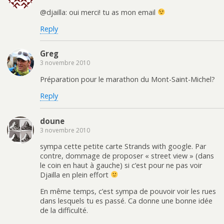
@djailla: oui merci! tu as mon email
Reply
Greg
3 novembre 2010
Préparation pour le marathon du Mont-Saint-Michel?
Reply
doune
3 novembre 2010
sympa cette petite carte Strands with google. Par
contre, dommage de proposer « street view » (dans
le coin en haut à gauche) si c’est pour ne pas voir
Djailla en plein effort
En même temps, c’est sympa de pouvoir voir les rues
dans lesquels tu es passé. Ca donne une bonne idée
de la difficulté.