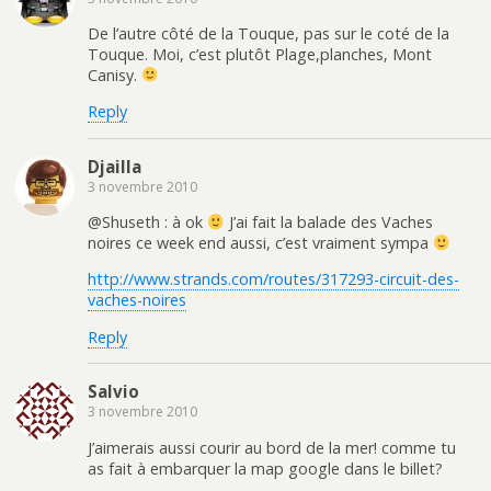
De l’autre côté de la Touque, pas sur le coté de la
Touque. Moi, c’est plutôt Plage,planches, Mont
Canisy.
Reply
Djailla
3 novembre 2010
@Shuseth : à ok
J’ai fait la balade des Vaches
noires ce week end aussi, c’est vraiment sympa
http://www.strands.com/routes/317293-circuit-des-
vaches-noires
Reply
Salvio
3 novembre 2010
J’aimerais aussi courir au bord de la mer! comme tu
as fait à embarquer la map google dans le billet?