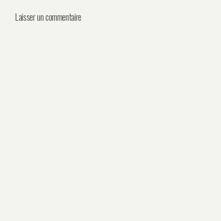
Laisser un commentaire