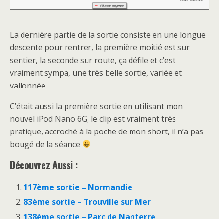
La dernière partie de la sortie consiste en une longue
descente pour rentrer, la première moitié est sur
sentier, la seconde sur route, ça défile et c’est
vraiment sympa, une très belle sortie, variée et
vallonnée.
C’était aussi la première sortie en utilisant mon
nouvel iPod Nano 6G, le clip est vraiment très
pratique, accroché à la poche de mon short, il n’a pas
bougé de la séance
Découvrez Aussi :
117ème sortie – Normandie
83ème sortie – Trouville sur Mer
138ème sortie – Parc de Nanterre