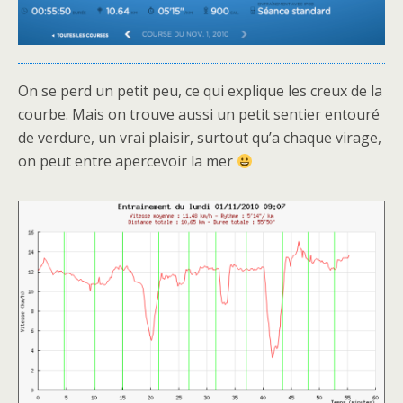
On se perd un petit peu, ce qui explique les creux de la
courbe. Mais on trouve aussi un petit sentier entouré
de verdure, un vrai plaisir, surtout qu’a chaque virage,
on peut entre apercevoir la mer