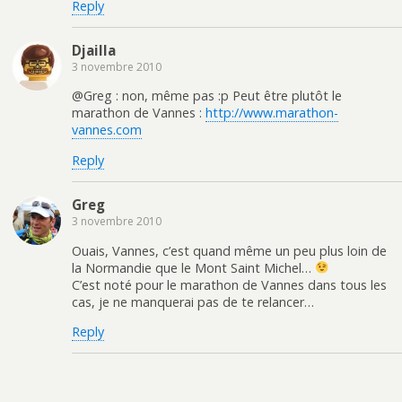
Reply
Djailla
3 novembre 2010
@Greg : non, même pas :p Peut être plutôt le
marathon de Vannes :
http://www.marathon-
vannes.com
Reply
Greg
3 novembre 2010
Ouais, Vannes, c’est quand même un peu plus loin de
la Normandie que le Mont Saint Michel…
C’est noté pour le marathon de Vannes dans tous les
cas, je ne manquerai pas de te relancer…
Reply