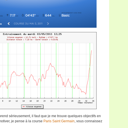
prend sérieusement, il faut que je me trouve quelques objectifs en
otiver, je pense à la course
Paris Saint Germain
, vous connaissez