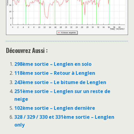
Découvrez Aussi :
298ème sortie – Lenglen en solo
118ème sortie – Retour à Lenglen
243ème sortie – Le bitume de Lenglen
251ème sortie – Lenglen sur un reste de
neige
102ème sortie – Lenglen dernière
328 / 329 / 330 et 331ème sortie – Lenglen
only