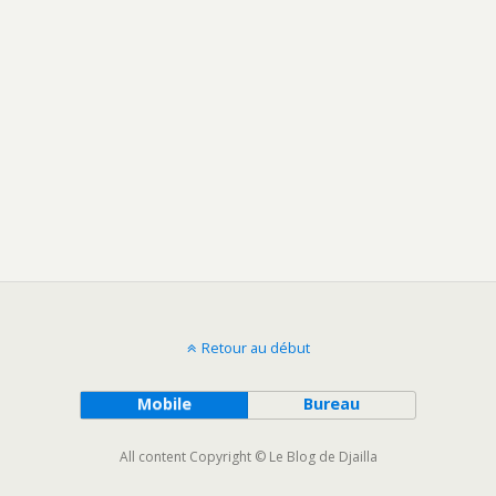
Retour au début
Mobile
Bureau
All content Copyright © Le Blog de Djailla