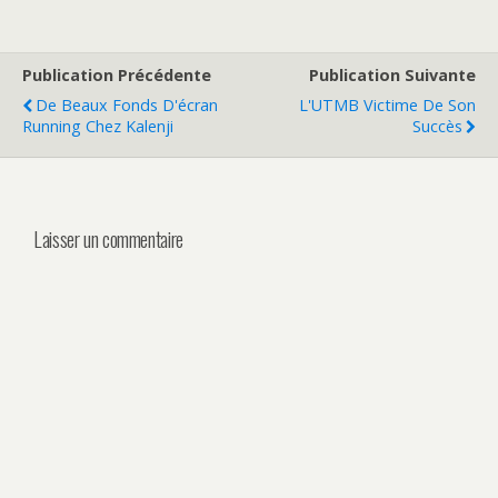
Publication Précédente
Publication Suivante
De Beaux Fonds D'écran
L'UTMB Victime De Son
Running Chez Kalenji
Succès
Laisser un commentaire