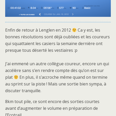
Enfin de retour à Lenglen en 2012
Ca y est, les
bonnes résolutions sont déjà oubliées et les coureurs
qui squattaient les casiers la semaine dernière ont
presque tous déserté les vestiaires :p
J’ai emmené un autre collègue coureur, encore un qui
accélère sans s’en rendre compte dès qu’on est sur
plat
En plus, il s’accroche même quand on termine
au sprint sur la piste ! Mais une sortie bien sympa, à
discuter tranquille.
8km tout pile, ce sont encore des sorties courtes
avant d’augmenter le volume en préparation de
l’Ecotrail.