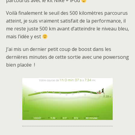
parcourus avec le kit Nike + iPod
Voilà finalement le seuil des 500 kilomètres parcourus
atteint, je suis vraiment satisfait de la performance, il
me reste juste 500 km avant d’atteindre le niveau bleu,
mais l’idée y est
J’ai mis un dernier petit coup de boost dans les
dernières minutes de cette sortie avec une powersong
bien placée !