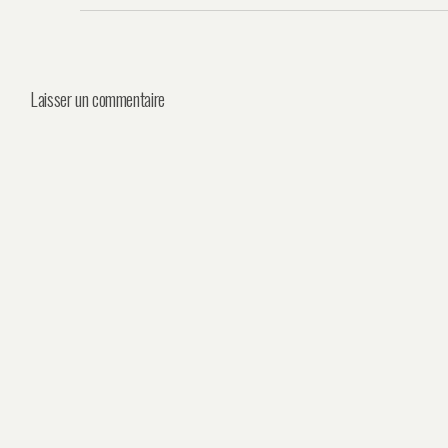
Laisser un commentaire