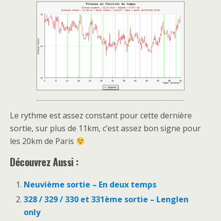
Le rythme est assez constant pour cette dernière
sortie, sur plus de 11km, c’est assez bon signe pour
les 20km de Paris
Découvrez Aussi :
Neuvième sortie – En deux temps
328 / 329 / 330 et 331ème sortie – Lenglen
only