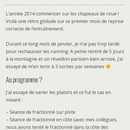
L’année 2014 commencer sur les chapeaux de roue !
Voilà une rétro globale sur ce premier mois de reprise
correcte de l’entraînement.
Durant ce long mois de janvier, je n’ai pas trop tardé
pour rechausser les running. A peine rentré de 5 jours
à la montagne et un réveillon parisien bien arrosé, j’ai
essayé de m’en tenir à 3 sorties par semaines
Au programme ?
J’ai essayé de varier les plaisirs et ce fut le cas en
mixant :
– Séance de fractionné sur piste
– Séance de fractionné en côte (avec mes collègues,
nous avons tenté le fractionné dans la côte des