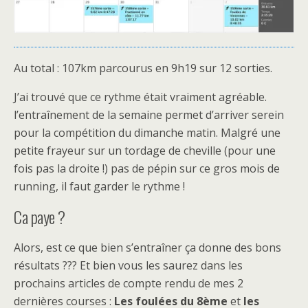
Au total : 107km parcourus en 9h19 sur 12 sorties.
J’ai trouvé que ce rythme était vraiment agréable.
l’entraînement de la semaine permet d’arriver serein
pour la compétition du dimanche matin. Malgré une
petite frayeur sur un tordage de cheville (pour une
fois pas la droite !) pas de pépin sur ce gros mois de
running, il faut garder le rythme !
Ca paye ?
Alors, est ce que bien s’entraîner ça donne des bons
résultats ??? Et bien vous les saurez dans les
prochains articles de compte rendu de mes 2
dernières courses :
Les foulées du 8ème
et
les