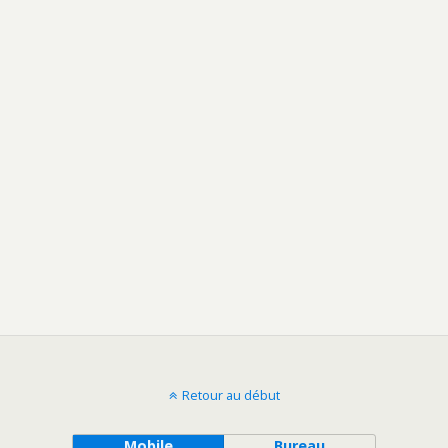
Retour au début
Mobile
Bureau