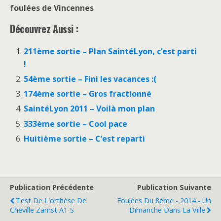
foulées de Vincennes
Découvrez Aussi :
211ème sortie – Plan SaintéLyon, c’est parti
!
54ème sortie – Fini les vacances :(
174ème sortie – Gros fractionné
SaintéLyon 2011 – Voilà mon plan
333ème sortie – Cool pace
Huitième sortie – C’est reparti
Publication Précédente
Publication Suivante
Test De L'orthèse De
Foulées Du 8ème - 2014 - Un
Cheville Zamst A1-S
Dimanche Dans La Ville