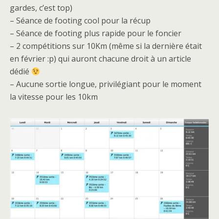
gardes, c’est top)
– Séance de footing cool pour la récup
– Séance de footing plus rapide pour le foncier
– 2 compétitions sur 10Km (même si la dernière était
en février :p) qui auront chacune droit à un article
dédié
– Aucune sortie longue, privilégiant pour le moment
la vitesse pour les 10km