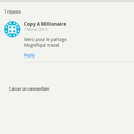
1 réponse
Copy A Millionaire
7 février 2014
Merci pour le partage.
Magnifique travail
Reply
Laisser un commentaire